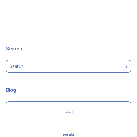
Search
Blog
latest
popular