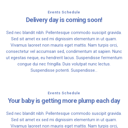
Events Schedule
Delivery day is coming soon!
Sed nec blandit nibh. Pellentesque commodo suscipit gravida.
Sed sit amet ex sed mi dignissim elementum in ut quam.
Vivamus laoreet non mauris eget mattis. Nam turpis orci,
consectetur vel accumsan sed, condimentum at sapien. Nunc
ut egestas neque, eu hendrerit lacus. Suspendisse fermentum
congue dui nec fringilla. Duis volutpat nunc lectus.
Suspendisse potenti. Suspendisse...
Events Schedule
Your baby is getting more plump each day
Sed nec blandit nibh. Pellentesque commodo suscipit gravida.
Sed sit amet ex sed mi dignissim elementum in ut quam.
Vivamus laoreet non mauris eget mattis. Nam turpis orci,