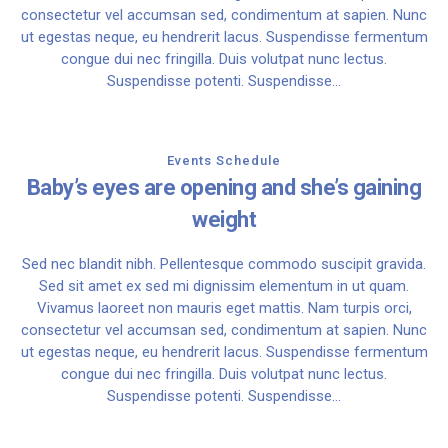
consectetur vel accumsan sed, condimentum at sapien. Nunc
ut egestas neque, eu hendrerit lacus. Suspendisse fermentum
congue dui nec fringilla. Duis volutpat nunc lectus.
Suspendisse potenti. Suspendisse...
Events Schedule
Baby’s eyes are opening and she’s gaining
weight
Sed nec blandit nibh. Pellentesque commodo suscipit gravida.
Sed sit amet ex sed mi dignissim elementum in ut quam.
Vivamus laoreet non mauris eget mattis. Nam turpis orci,
consectetur vel accumsan sed, condimentum at sapien. Nunc
ut egestas neque, eu hendrerit lacus. Suspendisse fermentum
congue dui nec fringilla. Duis volutpat nunc lectus.
Suspendisse potenti. Suspendisse...