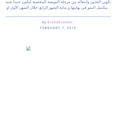
تكوين الجنين وانتقاله من مرحلة البويضة المخصبة ليكون جنينا شبه
مكتمل النمو في نهايتها و بداية الشهر الرابع. خلال الشهر الأول او...
by
drehabcenter
FEBRUARY 7, 2018