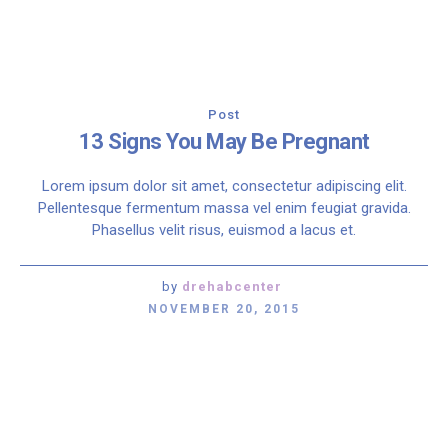
Post
13 Signs You May Be Pregnant
Lorem ipsum dolor sit amet, consectetur adipiscing elit.
Pellentesque fermentum massa vel enim feugiat gravida.
Phasellus velit risus, euismod a lacus et.
by
drehabcenter
NOVEMBER 20, 2015