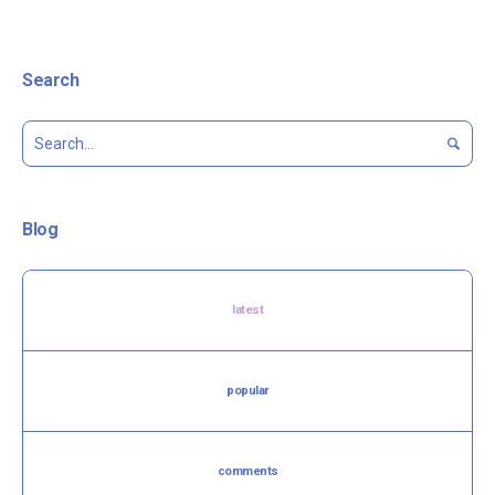
Search
Blog
latest
popular
comments