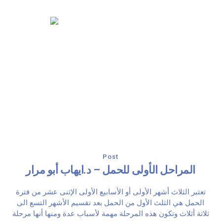
Post
المراحل الأولى للحمل – د.ايهاب أبو مرار
تعتبر الثلاث أشهر الأولى أو الأسابيع الأولى الإثنى عشر من فترة
الحمل هي الثلث الأول من الحمل بعد تقسيم الأشهر التسع الى
ثلاثة أثلاث وتكون هذه المرحلة مهمة لأسباب عدة ومنها أنها مرحلة