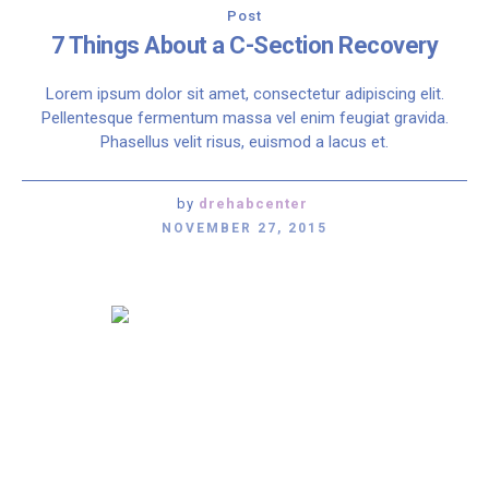
Post
7 Things About a C-Section Recovery
Lorem ipsum dolor sit amet, consectetur adipiscing elit.
Pellentesque fermentum massa vel enim feugiat gravida.
Phasellus velit risus, euismod a lacus et.
by
drehabcenter
NOVEMBER 27, 2015