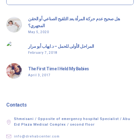
هل صحيح عدم حركة المرأة بعد التلقيح الصناعي أو الحقن
المجهري؟
May 5, 2020
المراحل الأولى للحمل – د.ايهاب أبو مرار
February 7, 2018
The First Time I Held My Babies
April 3, 2017
Contacts
Shmeisani / Opposite of emergency hospital Specialist / Abu
Eid Plaza Medical Complex / second floor
info@drehabcenter.com