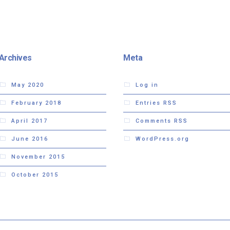
Archives
Meta
May 2020
Log in
February 2018
Entries
RSS
April 2017
Comments
RSS
June 2016
WordPress.org
November 2015
October 2015