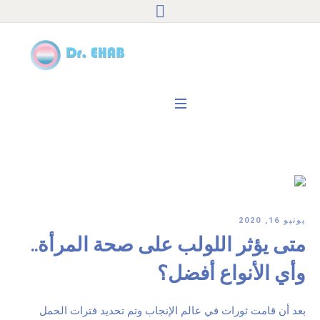
يونيو 16, 2020
متى يؤثر اللولب على صحة المرأة..
وأي الأنواع أفضل؟
بعد أن قامت ثورات في عالم الإنجاب وتم تحديد فترات الحمل