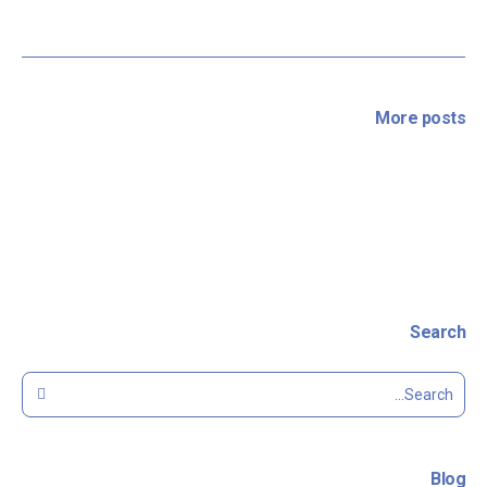
More posts
Search
Blog