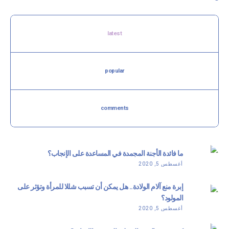
latest
popular
comments
ما فائدة الأجنة المجمدة في المساعدة على الإنجاب؟
أغسطس 5, 2020
إبرة منع آلام الولادة.. هل يمكن أن تسبب شللا للمرأة وتؤثر على
المولود؟
أغسطس 5, 2020