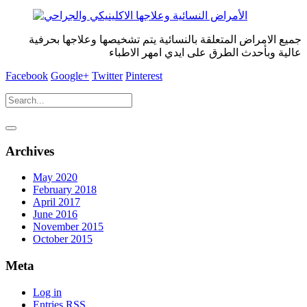
جميع الامراض المتعلقة بالنسائية يتم تشخيصها وعلاجها بحرفية
عالية وبأحدث الطرق على ايدي امهر الاطباء
Facebook
Google+
Twitter
Pinterest
Archives
May 2020
February 2018
April 2017
June 2016
November 2015
October 2015
Meta
Log in
Entries
RSS