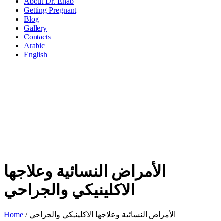
About Dr. Ehab
Getting Pregnant
Blog
Gallery
Contacts
Arabic
English
الأمراض النسائية وعلاجها
الاكلينيكي والجراحي
Home
/
الأمراض النسائية وعلاجها الاكلينيكي والجراحي