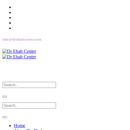
info@drehabcenter.com
Home