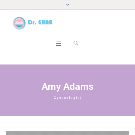
Amy Adams
Gynecologist