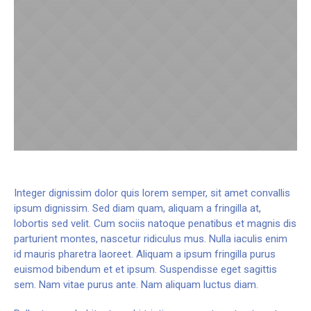
Integer dignissim dolor quis lorem semper, sit amet convallis
ipsum dignissim. Sed diam quam, aliquam a fringilla at,
lobortis sed velit. Cum sociis natoque penatibus et magnis dis
parturient montes, nascetur ridiculus mus. Nulla iaculis enim
id mauris pharetra laoreet. Aliquam a ipsum fringilla purus
euismod bibendum et et ipsum. Suspendisse eget sagittis
sem. Nam vitae purus ante. Nam aliquam luctus diam.