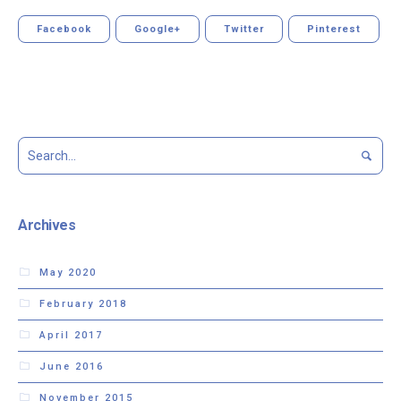
Facebook
Google+
Twitter
Pinterest
Archives
May 2020
February 2018
April 2017
June 2016
November 2015