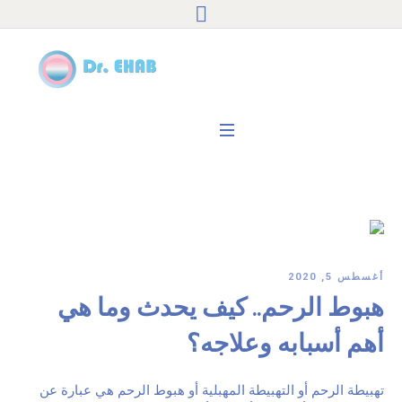
أغسطس 5, 2020
هبوط الرحم.. كيف يحدث وما هي
أهم أسبابه وعلاجه؟
تهبيطة الرحم أو التهبيطة المهبلية أو هبوط الرحم هي عبارة عن