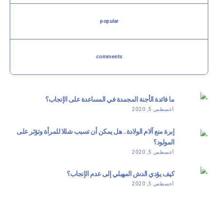
popular
comments
ما فائدة الأجنة المجمدة في المساعدة على الإنجاب؟
أغسطس 5, 2020
إبرة منع آلام الولادة.. هل يمكن أن تسبب شللا للمرأة وتؤثر على
المولود؟
أغسطس 5, 2020
كيف يؤدي الدش المهبلي إلى عدم الإنجاب؟
أغسطس 5, 2020